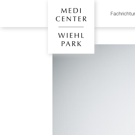
Fachrichtu