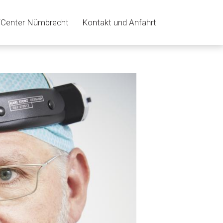
Center Nümbrecht
Kontakt und Anfahrt