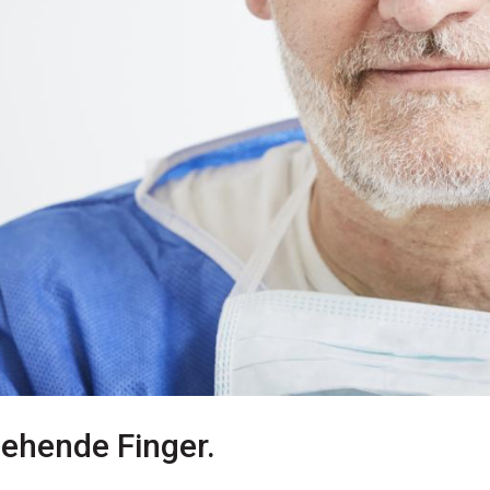
ehende Finger.